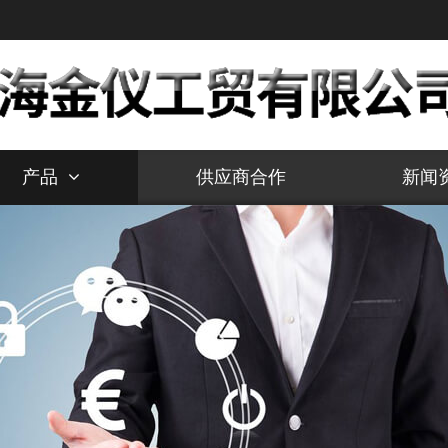
产品
供应商合作
新闻