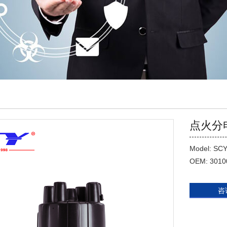
点火分
Model: SCY
OEM: 3010
咨