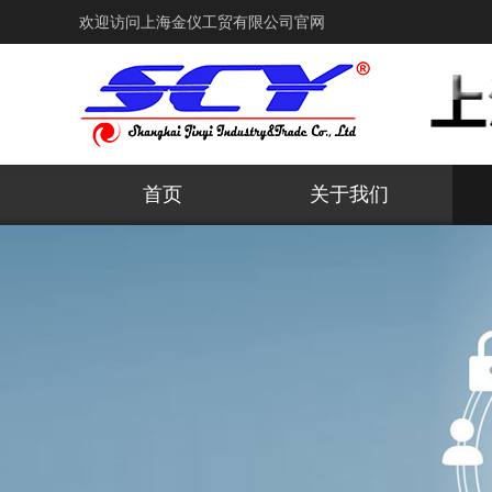
欢迎访问上海金仪工贸有限公司官网
首页
关于我们