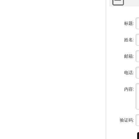
标题:
姓名:
邮箱:
电话:
内容:
验证码: