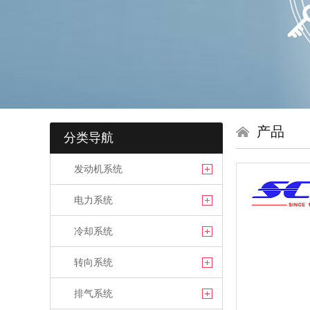
产品
分类导航
发动机系统
电力系统
冷却系统
转向系统
排气系统