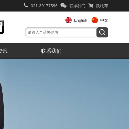
021-39177596
联系我们
购物车
English
中文
资讯
联系我们